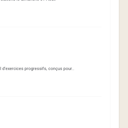
el d’exercices progressifs, conçus pour…