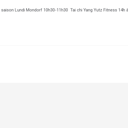
 saison Lundi Mondorf 10h30-11h30 Tai chi Yang Yutz Fitness 14h 