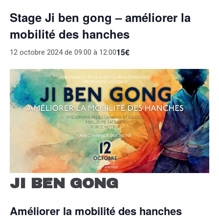
Stage Ji ben gong – améliorer la
mobilité des hanches
15€
12 octobre 2024 de 09:00
à
12:00
JI BEN GONG
Améliorer la mobilité des hanches