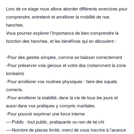
Lors de ce stage nous allons aborder différents exercices pour
comprendre, entretenir et améliorer la mobilité de nos
hanches.
Vous pourrez explorer l’importance de bien comprendre la
fonction des hanches, et les bénéfices qui en découlent :
-Pour des gestes simples, comme se baisser correctement
-Pour préserver vois genoux et votre dos (notamment la zone
lombaire)
-Pour améliorer vos routines physiques : faire des squats
corrects.
-Pour améliorer la stabilité, dans la vie de tous les jours et
aussi dans vos pratiques y compris martiales.
-Pour pouvoir exprimer une force interne
—-Public : tout public, pratiquants ou non de tai chi
—-Nombre de places limité, merci de vous inscrire à l’avance