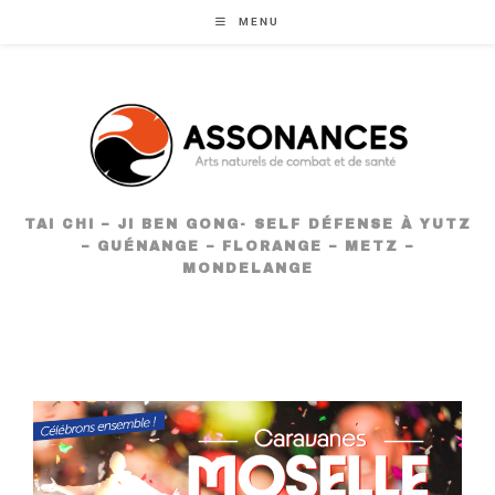
MENU
TAI CHI – JI BEN GONG- SELF DÉFENSE À YUTZ
– GUÉNANGE – FLORANGE – METZ –
MONDELANGE