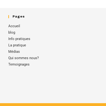
Pages
Accueil
blog
Info pratiques
La pratique
Médias
Qui sommes nous?
Temoignages