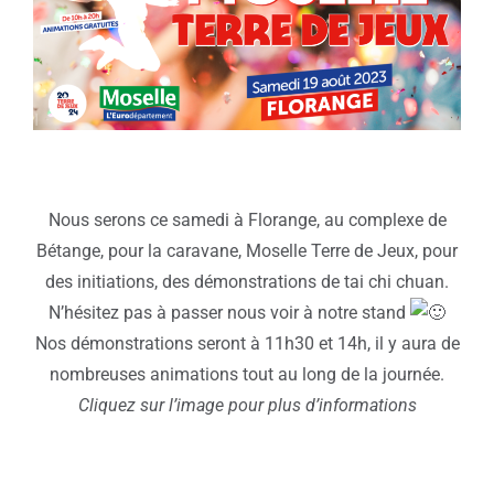
Nous serons ce samedi à Florange, au complexe de
Bétange, pour la caravane, Moselle Terre de Jeux, pour
des initiations, des démonstrations de tai chi chuan.
N’hésitez pas à passer nous voir à notre stand
Nos démonstrations seront à 11h30 et 14h, il y aura de
nombreuses animations tout au long de la journée.
Cliquez sur l’image pour plus d’informations